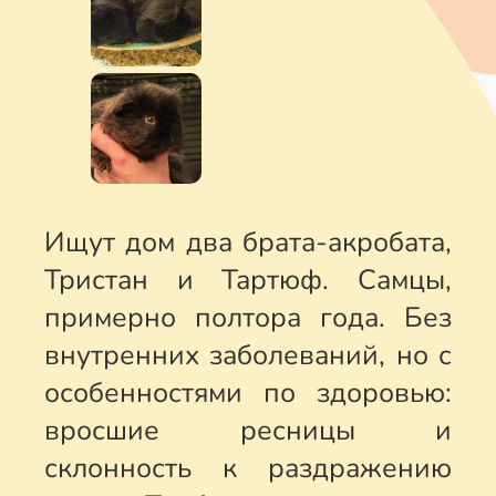
Ищут дом два брата-акробата,
Тристан и Тартюф. Самцы,
примерно полтора года. Без
внутренних заболеваний, но с
особенностями по здоровью:
вросшие ресницы и
склонность к раздражению