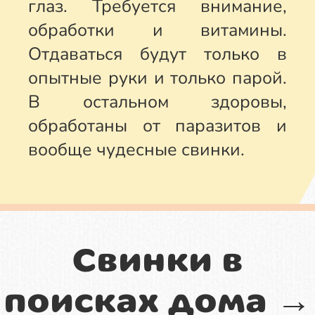
глаз. Требуется внимание,
обработки и витамины.
Отдаваться будут только в
опытные руки и только парой.
В остальном здоровы,
обработаны от паразитов и
вообще чудесные свинки.
Свинки в
поисках дома →