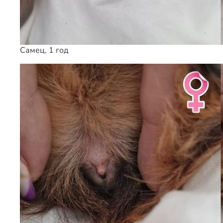
Самец, 1 год