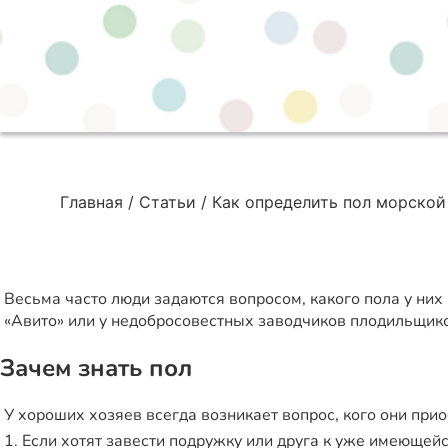
Главная
Статьи
Как определить пол морской
Весьма часто люди задаются вопросом, какого пола у них
«Авито» или у недобросовестных заводчиков плодильщиков
Зачем знать пол
У хороших хозяев всегда возникает вопрос, кого они при
1. Если хотят завести подружку или друга к уже имеющей