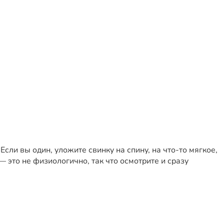
сли вы один, уложите свинку на спину, на что-то мягкое,
— это не физиологично, так что осмотрите и сразу