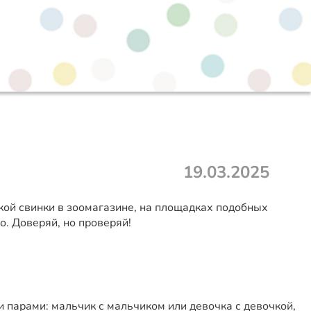
19.03.2025
ской свинки в зоомагазине, на площадках подобных
о. Доверяй, но проверяй!
и парами: мальчик с мальчиком или девочка с девочкой,