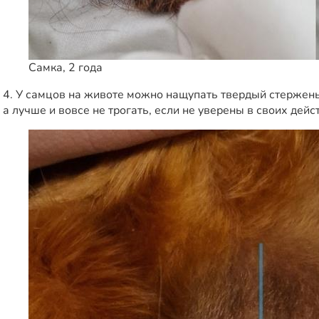
Самка, 2 года
4. У самцов на животе можно нащупать твердый стержень
а лучше и вовсе не трогать, если не уверены в своих дейс