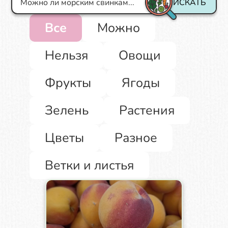
ИСКАТЬ
Все
Можно
Нельзя
Овощи
Фрукты
Ягоды
Зелень
Растения
Цветы
Разное
Ветки и листья