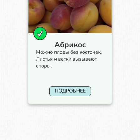
Абрикос
Можно плоды без косточек.
Листья и ветки вызывают
споры.
ПОДРОБНЕЕ