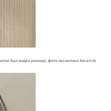
четко был виден размер), фото несметных богатств