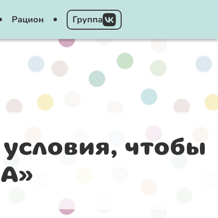
Рацион
Группа
 условия, чтобы
ДА»