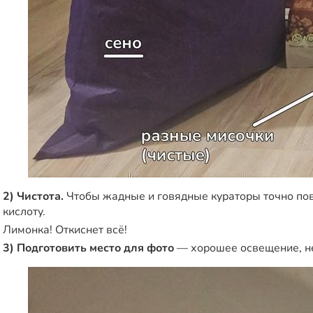
2) Чистота.
Чтобы жадные и говядные кураторы точно пове
кислоту.
Лимонка! Откиснет всё!
3) Подготовить место для фото
— хорошее освещение, ней