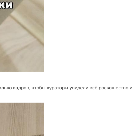
колько кадров, чтобы кураторы увидели всё роскошество и