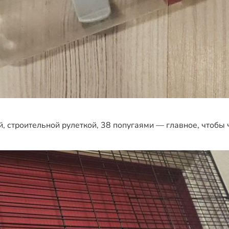
й, строительной рулеткой, 38 попугаями — главное, чтобы 