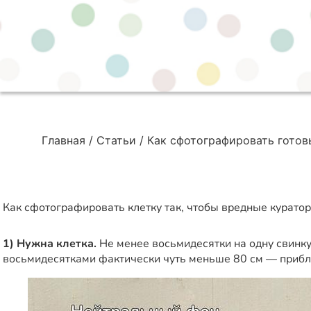
Главная
Статьи
Как сфотографировать готов
Как сфотографировать клетку так, чтобы вредные куратор
1) Нужна клетка.
Не менее восьмидесятки на одну свинку,
восьмидесятками фактически чуть меньше 80 см — прибл