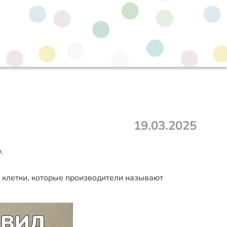
19.03.2025
.
те клетки, которые производители называют