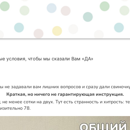
ые условия, чтобы мы сказали Вам «ДА»
ы не задавали вам лишних вопросов и сразу дали свиночку
Краткая, но ничего не гарантирующая инструкция.
 не менее сотки на двух. Тут есть странность и хитрость: 
изительно 78.