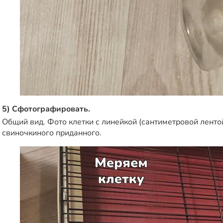
5) Сфотографировать.
Общий вид. Фото клетки с линейкой (сантиметровой ленто
свиночкиного приданного.