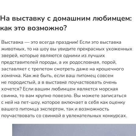
На выставку с домашним любимцем:
как это возможно?
Выставка — это всегда праздник! Если это выставка
животных, то на шоу вы увидите прекрасных ухоженных
зверей, которые являются одними из лучших
представителей породы, а их родословная, порой,
заставляет с трепетом смотреть даже на крошечного
хомячка. Как же быть, если ваш питомец совсем
не породистый, а в выставке поучаствовать очень
хочется? Если вашим любимцем является морская
свинка, то вам крупно повезло. Вы можете записаться
с ней на пет-шоу, которое включает в себя как оценку
вашего питомца экспертом, так и возможность
поучаствовать со свинкой в увлекательных конкурсах.