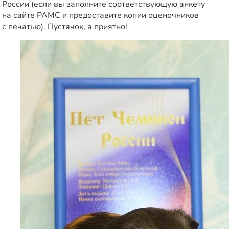
России (если вы заполните соответствующую анкету
на сайте РАМС и предоставите копии оценочников
с печатью). Пустячок, а приятно!