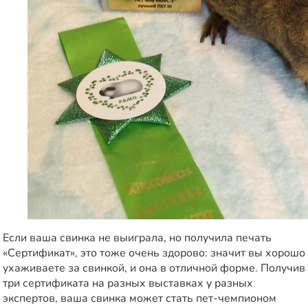
Если ваша свинка не выиграла, но получила печать
«Сертификат», это тоже очень здорово: значит вы хорошо
ухаживаете за свинкой, и она в отличной форме. Получив
три сертификата на разных выставках у разных
экспертов, ваша свинка может стать пет-чемпионом