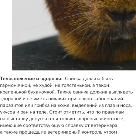
Телосложение и здоровье
. Свинка должна быть
гармоничной, не худой, не толстенькой, а такой
крепенькой буханочкой. Также свинка должна выглядеть
здоровой и не иметь никаких признаков заболеваний:
паразитов или грибка на коже, выделений из глаз и носа,
укусов и ран на теле. Стоит отметить, что по правилам
на выставку допускаются только здоровые животные,
имеющие соответствующую справку от ветеринара,
а также прошедшие ветеринарный контроль утром