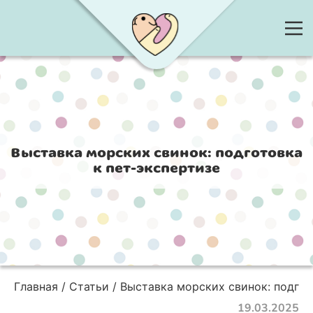
Выставка морских свинок: подготовка
к пет-экспертизе
Главная
Статьи
Выставка морских свинок: подгот
19.03.2025