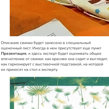
Описание свинки будет занесено в специальный
оценочный лист. Иногда в нем присутствует еще пункт
Презентация
, и здесь эксперт будет оценивать общее
впечатление от свинки: как красиво она сидит и выглядит,
как гармонирует с выставочной подставкой, на которой
ее приносят на стол к эксперту.