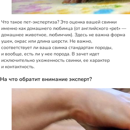
Что такое пет-экспертиза? Это оценка вашей свинки
именно как домашнего любимца (от английского «pet» —
домашнее животное, любимчик). Здесь не важна форма
ушек, окрас или длина шерсти. Не важно,
соответствует ли ваша свинка стандартам породы,
и вообще, есть ли у нее порода. В зачет идет
исключительно ухоженность свинки, ее характер
и контактность.
На что обратит внимание эксперт?