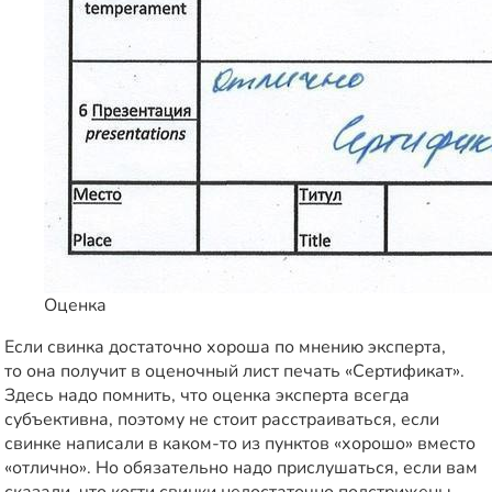
Оценка
Если свинка достаточно хороша по мнению эксперта,
то она получит в оценочный лист печать «Сертификат».
Здесь надо помнить, что оценка эксперта всегда
субъективна, поэтому не стоит расстраиваться, если
свинке написали в каком-то из пунктов «хорошо» вместо
«отлично». Но обязательно надо прислушаться, если вам