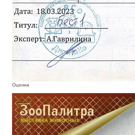
Оценка