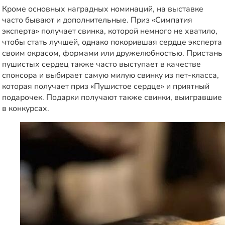
Кроме основных наградных номинаций, на выставке
часто бывают и дополнительные. Приз «Симпатия
эксперта» получает свинка, которой немного не хватило,
чтобы стать лучшей, однако покорившая сердце эксперта
своим окрасом, формами или дружелюбностью. Пристань
пушистых сердец также часто выступает в качестве
спонсора и выбирает самую милую свинку из пет-класса,
которая получает приз «Пушистое сердце» и приятный
подарочек. Подарки получают также свинки, выигравшие
в конкурсах.