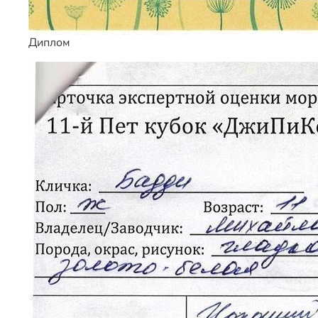
Диплом