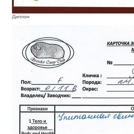
Диплом