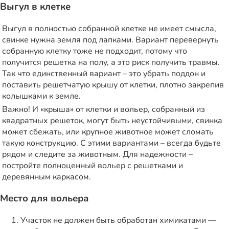
Выгул в клетке
Выгул в полностью собранной клетке не имеет смысла,
свинке нужна земля под лапками. Вариант перевернуть
собранную клетку тоже не подходит, потому что
получится решетка на полу, а это риск получить травмы.
Так что единственный вариант – это убрать поддон и
поставить решетчатую крышу от клетки, плотно закрепив
колышками к земле.
Важно! И «крыша» от клетки и вольер, собранный из
квадратных решеток, могут быть неустойчивыми, свинка
может сбежать, или крупное животное может сломать
такую конструкцию. С этими вариантами – всегда будьте
рядом и следите за животным. Для надежности –
постройте полноценный вольер с решетками и
деревянным каркасом.
Место для вольера
Участок не должен быть обработан химикатами —