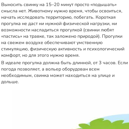
Выносить свинку на 15–20 минут просто «подышать»
смысла нет. Животному нужно время, чтобы освоиться,
начать исследовать территорию, побегать. Короткая
прогулка не даст ни нужной физической нагрузки, ни
возможности насладиться прогулкой (свинки любят
«пастись» на травке, так заложено природой). Прогулки
на свежем воздухе обеспечивают умственную
стимуляцию, физическую активность и психологический
комфорт, но для этого нужно время.
В идеале прогулка должна быть длинной, от 3 часов. Если
погода позволяет, а вольер оборудован всем
необходимым, свинка может находиться на улице и
дольше.