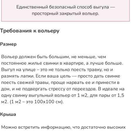
Единственный безопасный способ выгула —
просторный закрытый вольер.
Требования к вольеру
Размер
Вольер должен быть большим, не меньше, чем
постоянное жилье свинки в квартире, а лучше больше.
Выгул на улице – это не только поесть травку, но и
размять лапки. Если ваша цель — просто дать свинке
поесть свежей травы, проще нарвать ее и принести в
дом, и не подвергать стрессу от переездов. В идеале на
одну свинку выгульный вольер от 1 м2, для пары от 1,5
м2. (1 м2 – это 100х100 см).
Крыша
Можно встретить информацию, что достаточно высоких