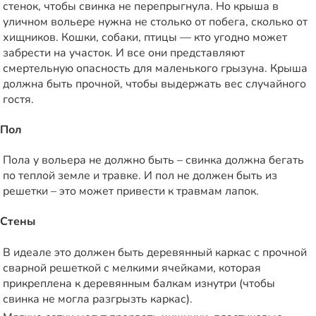
стенок, чтобы свинка не перепрыгнула. Но крыша в
уличном вольере нужна не столько от побега, сколько от
хищников. Кошки, собаки, птицы — кто угодно может
забрести на участок. И все они представляют
смертельную опасность для маленького грызуна. Крыша
должна быть прочной, чтобы выдержать вес случайного
гостя.
Пол
Пола у вольера не должно быть – свинка должна бегать
по теплой земле и травке. И пол не должен быть из
решетки – это может привести к травмам лапок.
Стены
В идеале это должен быть деревянный каркас с прочной
сварной решеткой с мелкими ячейками, которая
прикреплена к деревянным балкам изнутри (чтобы
свинка не могла разгрызть каркас).