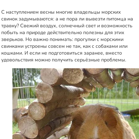
С наступлением весны многие владельцы морских
свинок задумываются: а не пора ли вывезти питомца на
травку? Свежий воздух, солнечный свет и возможность
побыть на природе действительно полезны для этих
зверьков. Но важно понимать: прогулки с морскими
свинками устроены совсем не так, как с собаками или
кошками. И если не подготовиться заранее, вместо
удовольствия можно получить серьёзные проблемы.