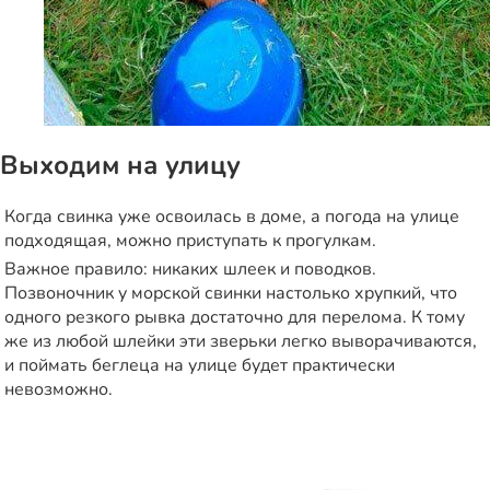
Выходим на улицу
Когда свинка уже освоилась в доме, а погода на улице
подходящая, можно приступать к прогулкам.
Важное правило:
никаких шлеек и поводков
.
Позвоночник у морской свинки настолько хрупкий, что
одного резкого рывка достаточно для перелома. К тому
же из любой шлейки эти зверьки легко выворачиваются,
и поймать беглеца на улице будет практически
невозможно.