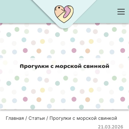
Прогулки с морской свинкой
Главная
Статьи
Прогулки с морской свинкой
21.03.2026