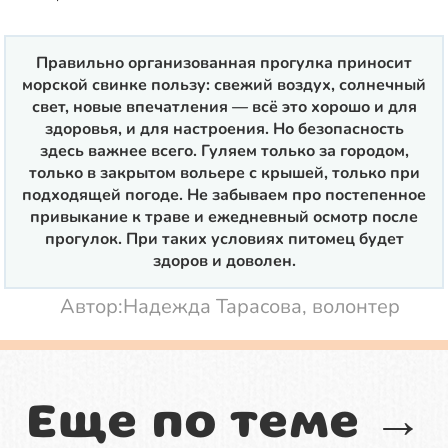
Правильно организованная прогулка приносит
морской свинке пользу: свежий воздух, солнечный
свет, новые впечатления — всё это хорошо и для
здоровья, и для настроения. Но безопасность
здесь важнее всего. Гуляем только за городом,
только в закрытом вольере с крышей, только при
подходящей погоде. Не забываем про постепенное
привыкание к траве и ежедневный осмотр после
прогулок. При таких условиях питомец будет
здоров и доволен.
Автор:
Надежда Тарасова, волонтер
Еще по теме →