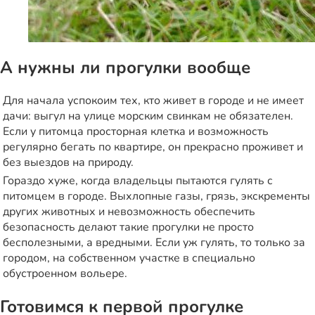
А нужны ли прогулки вообще
Для начала успокоим тех, кто живет в городе и не имеет
дачи: выгул на улице морским свинкам не обязателен.
Если у питомца просторная клетка и возможность
регулярно бегать по квартире, он прекрасно проживет и
без выездов на природу.
Гораздо хуже, когда владельцы пытаются гулять с
питомцем в городе. Выхлопные газы, грязь, экскременты
других животных и невозможность обеспечить
безопасность делают такие прогулки не просто
бесполезными, а вредными. Если уж гулять, то только за
городом, на собственном участке в специально
обустроенном вольере.
Готовимся к первой прогулке