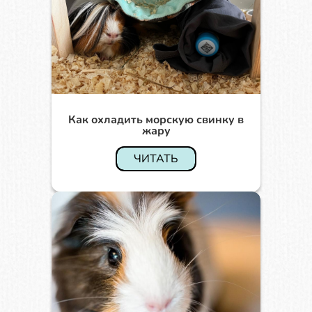
Как охладить морскую свинку в
жару
ЧИТАТЬ