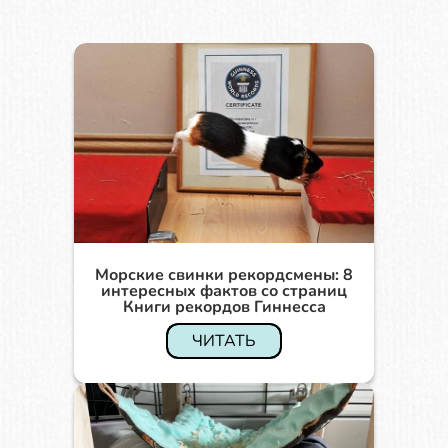
Морские свинки рекордсмены: 8
интересных фактов со страниц
Книги рекордов Гиннесса
ЧИТАТЬ