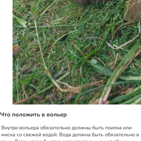
Что положить в вольер
Внутри вольера обязательно должны быть поилка или
миска со свежей водой. Вода должна быть обязательно в