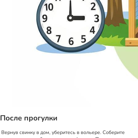
После прогулки
Вернув свинку в дом, уберитесь в вольере. Соберите