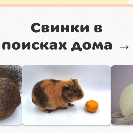
Свинки в
поисках дома →