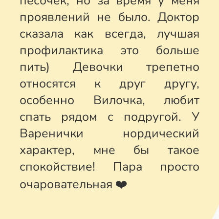
песочек, но за время у меня
проявлений не было. Доктор
сказала как всегда, лучшая
профилактика это больше
пить) Девочки трепетно
относятся к друг другу,
особенно Вилочка, любит
спать рядом с подругой. У
Варенички нордический
характер, мне бы такое
спокойствие! Пара просто
очаровательная ❤️