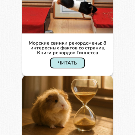
Морские свинки рекордсмены: 8
интересных фактов со страниц
Книги рекордов Гиннесса
ЧИТАТЬ