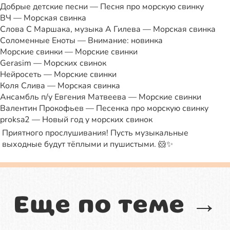
Добрые детские песни — Песня про морскую свинку
ВЧ — Морская свинка
Слова С Маршака, музыка А Гилева — Морская свинка
Соломенные Еноты — Внимание: новинка
Морские свинки — Морские свинки
Gerasim — Морских свинок
Нейросеть — Морские свинки
Коля Слива — Морская свинка
Ансамбль п/у Евгения Матвеева — Морские свинки
Валентин Прокофьев — Песенка про морскую свинку
proksa2 — Новый год у морских свинок
Приятного прослушивания! Пусть музыкальные
выходные будут тёплыми и пушистыми. 🐹✨
Еще по теме →